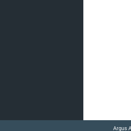
Argus 