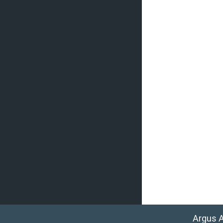
Argus 