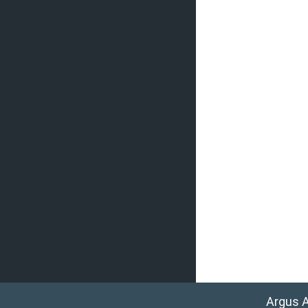
Argus 