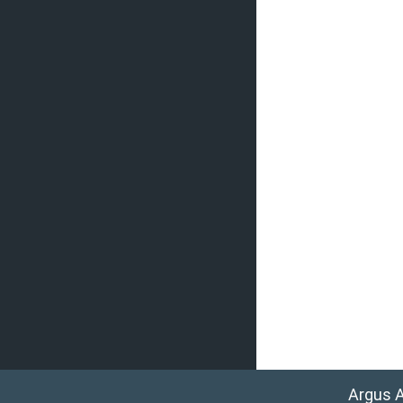
Argus 