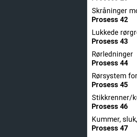
Skråninger m
Prosess 42
Lukkede rørgr
Prosess 43
Rørledninger
Prosess 44
Rørsystem for
Prosess 45
Stikkrenner/k
Prosess 46
Kummer, sluk, 
Prosess 47