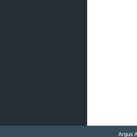
Argus 