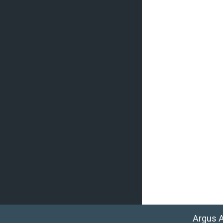
Argus 